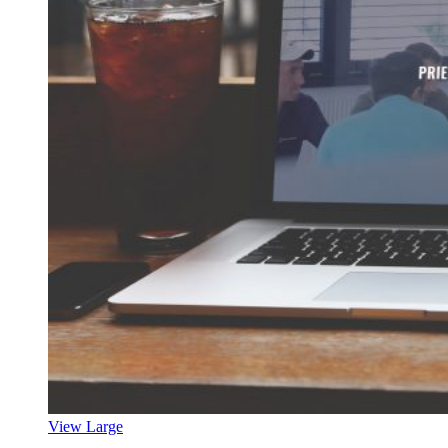
View Large