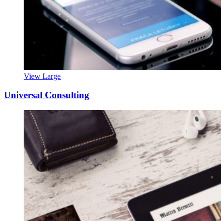
View Large
Universal Consulting