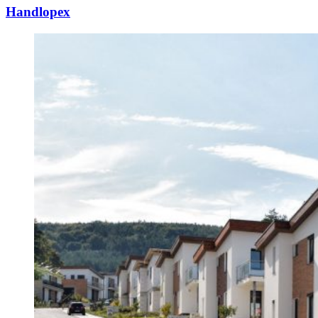
Handlopex